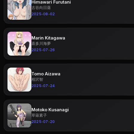
Himawari Furutani
古谷向日葵
2025-08-02
Marin Kitagawa
喜多川海夢
2025-07-26
Tomo Aizawa
相沢智
2025-07-24
Motoko Kusanagi
草薙素子
2025-07-20