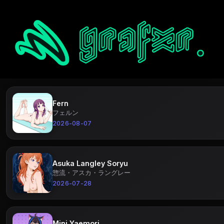
Fern
フェルン
2026-08-07
Asuka Langley Soryu
惣流・アスカ・ラングレー
2026-07-28
Mini Yaemori