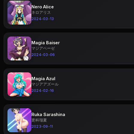
Nero Alice
ネロアリス
2024-03-13
Magia Baiser
マジアベーゼ
2024-03-06
Magia Azul
マジアアズール
2024-02-16
Ruka Sarashina
更科瑠夏
2023-09-11