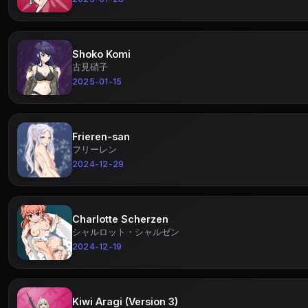
Shoko Komi
古見硝子
2025-01-15
Frieren-san
フリーレン
2024-12-29
Charlotte Scherzen
シャルロット・シャルゼン
2024-12-19
Kiwi Aragi (Version 3)