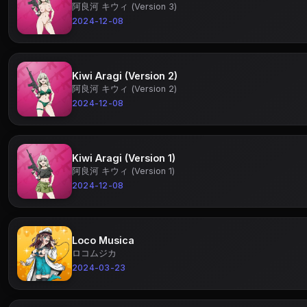
阿良河 キウィ (Version 3)
2024-12-08
Kiwi Aragi (Version 2)
阿良河 キウィ (Version 2)
2024-12-08
Kiwi Aragi (Version 1)
阿良河 キウィ (Version 1)
2024-12-08
Loco Musica
ロコムジカ
2024-03-23