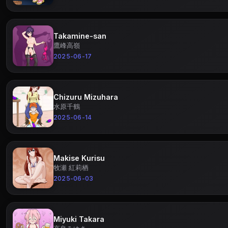
Takamine-san
鷹峰高嶺
2025-06-17
Chizuru Mizuhara
水原千鶴
2025-06-14
Makise Kurisu
牧瀬 紅莉栖
2025-06-03
Miyuki Takara